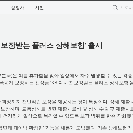
별
상장사
사진
면 보장받는 플러스 상해보험’ 출시
 구본욱)은 여름 휴가철을 맞아 일상에서 자주 발생할 수 있는 각종
넓게 보장하는 신상품 ‘KB 다치면 보장받는 플러스 상해보험’을
활 과정까지 전반적인 보장을 제공하는 것이 특징이다. 상해 재활
 보장하며, 교통상해로 인한 재활치료비 및 상해 수술 후 재활치
다 건강하게 일상으로 복귀할 수 있도록 보장 범위를 한층 강화했
납입면제 페이백 확장형’ 기능을 새롭게 도입했다. 기존 상해보험의