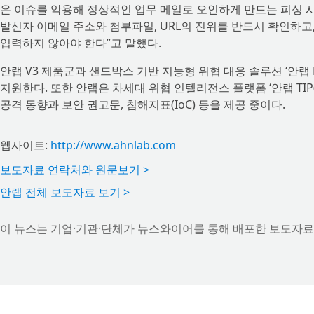
은 이슈를 악용해 정상적인 업무 메일로 오인하게 만드는 피싱 시
발신자 이메일 주소와 첨부파일, URL의 진위를 반드시 확인하고
입력하지 않아야 한다”고 말했다.
안랩 V3 제품군과 샌드박스 기반 지능형 위협 대응 솔루션 ‘안랩 
지원한다. 또한 안랩은 차세대 위협 인텔리전스 플랫폼 ‘안랩 TI
공격 동향과 보안 권고문, 침해지표(IoC) 등을 제공 중이다.
웹사이트:
http://www.ahnlab.com
보도자료 연락처와 원문보기 >
안랩 전체 보도자료 보기 >
이 뉴스는 기업·기관·단체가 뉴스와이어를 통해 배포한 보도자