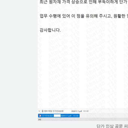
단가 인상 공문 