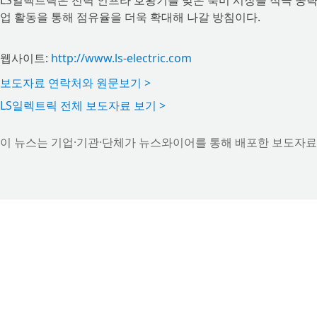
​LS일렉트릭은 전력 인프라 호황기를 맞은 북미 시장을 적극 공
업 활동을 통해 점유율을 더욱 확대해 나갈 방침이다.
웹사이트:
http://www.ls-electric.com
보도자료 연락처와 원문보기 >
LS일렉트릭 전체 보도자료 보기 >
이 뉴스는 기업·기관·단체가 뉴스와이어를 통해 배포한 보도자