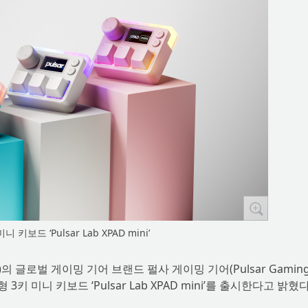
 키보드 ‘Pulsar Lab XPAD mini’
의 글로벌 게이밍 기어 브랜드 펄사 게이밍 기어(Pulsar Gamin
키 미니 키보드 ‘Pulsar Lab XPAD mini’를 출시한다고 밝혔다