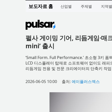
보도자료 홈
산업별
주제별
지역
펄사 게이밍 기어, 리듬게임·매크로 
mini’ 출시
‘Small Form. Full Performance.’ 초소형
LCD 디스플레이 탑재로 소프트웨어 없이도 래피드
리듬게임 전용 및 전문 크리에이터의 단축키 작업
2026-06-05 10:00
출처:
에이플러스엑스