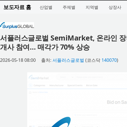
보도자료 홈
산업별
주제별
지역별
상장사
서플러스글로벌 SemiMarket, 온라인 
개사 참여… 매각가 70% 상승
2026-05-18 08:00
출처:
서플러스글로벌
(코스닥
140070
)